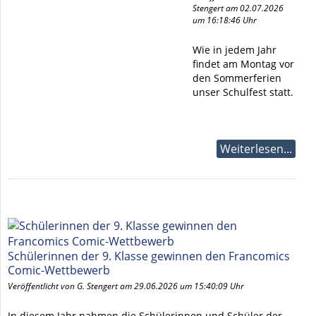
Stengert am 02.07.2026
um 16:18:46 Uhr
Wie in jedem Jahr
findet am Montag vor
den Sommerferien
unser Schulfest statt.
Weiterlesen...
Schülerinnen der 9. Klasse gewinnen den Francomics
Comic-Wettbewerb
Veröffentlicht von G. Stengert am 29.06.2026 um 15:40:09 Uhr
In diesem Jahr nahmen die Schülerinnen und Schüler der