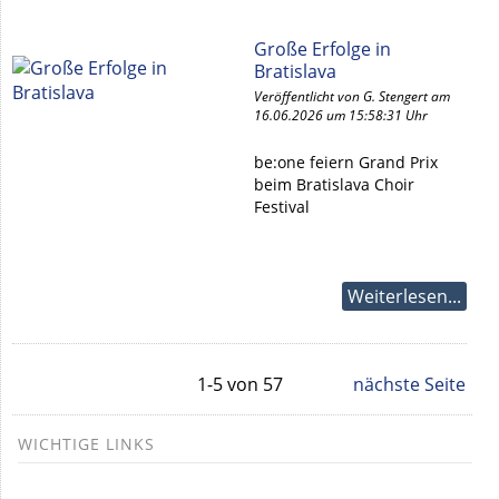
Große Erfolge in
Bratislava
Veröffentlicht von G. Stengert am
16.06.2026 um 15:58:31 Uhr
be:one feiern Grand Prix
beim Bratislava Choir
Festival
Weiterlesen...
1-5 von 57
nächste Seite
WICHTIGE LINKS