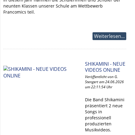
neunten Klassen unserer Schule am Wettbewerb
Francomics teil.
Weiterlesen...
SHIKAMINI - NEUE
VIDEOS ONLINE
Veröffentlicht von G.
Stengert am 24.06.2026
um 22:11:54 Uhr
Die Band Shikamini
präsentiert 2 neue
Songs in
professionell
produzierten
Musikvideos.