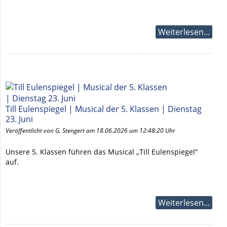
Weiterlesen...
Till Eulenspiegel | Musical der 5. Klassen | Dienstag
23. Juni
Veröffentlicht von G. Stengert am 18.06.2026 um 12:48:20 Uhr
Unsere 5. Klassen führen das Musical „Till Eulenspiegel“
auf.
Weiterlesen...