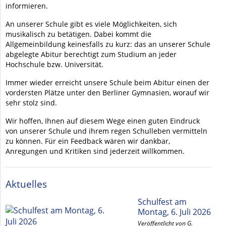
informieren.
An unserer Schule gibt es viele Möglichkeiten, sich
musikalisch zu betätigen. Dabei kommt die
Allgemeinbildung keinesfalls zu kurz: das an unserer Schule
abgelegte Abitur berechtigt zum Studium an jeder
Hochschule bzw. Universität.
Immer wieder erreicht unsere Schule beim Abitur einen der
vordersten Plätze unter den Berliner Gymnasien, worauf wir
sehr stolz sind.
Wir hoffen, Ihnen auf diesem Wege einen guten Eindruck
von unserer Schule und ihrem regen Schulleben vermitteln
zu können. Für ein Feedback wären wir dankbar,
Anregungen und Kritiken sind jederzeit willkommen.
Aktuelles
Schulfest am
Montag, 6. Juli 2026
Veröffentlicht von G.